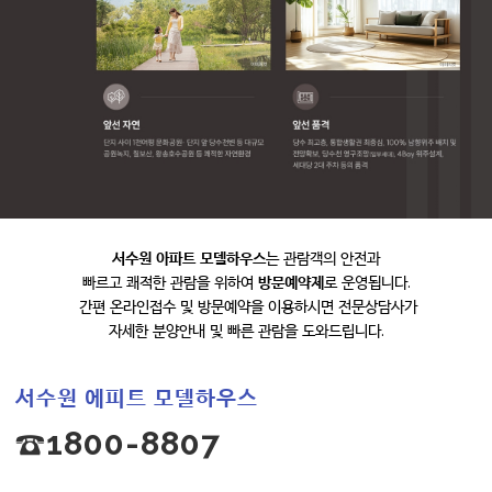
서수원 아파트 모델하우스
는 관람객의 안전과
빠르고 쾌적한 관람을 위하여
방문예약제
로 운영됩니다.
간편 온라인접수 및 방문예약을 이용하시면 전문상담사가
자세한 분양안내 및 빠른 관람을 도와드립니다.
서수원 에피트 모델하우스
☎1800-8807