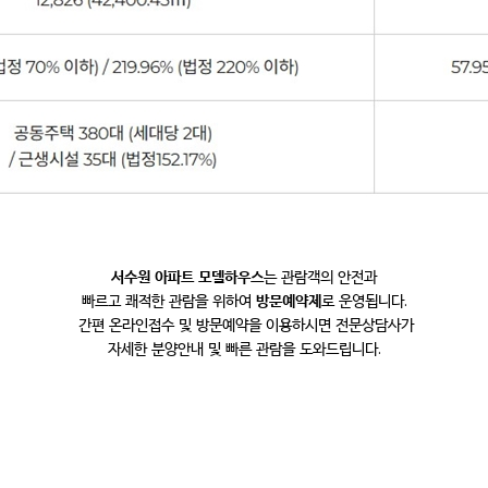
서수원 아파트 모델하우스
는 관람객의 안전과
빠르고 쾌적한 관람을 위하여
방문예약제
로 운영됩니다.
간편 온라인접수 및 방문예약을 이용하시면 전문상담사가
자세한 분양안내 및 빠른 관람을 도와드립니다.