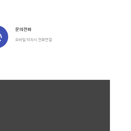
문의전화
모바일 터치시 전화연결