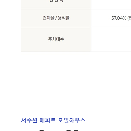
서수원 에피트 모델하우스